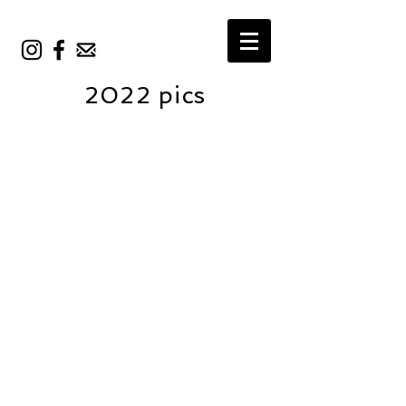
2022 pics